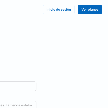
Inicio de sesión
Ver planes