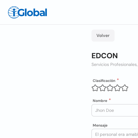
Volver
EDCON
Servicios Profesionales,
Clasificación
Nombre
Mensaje