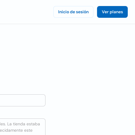
Inicio de sesión
Ver planes