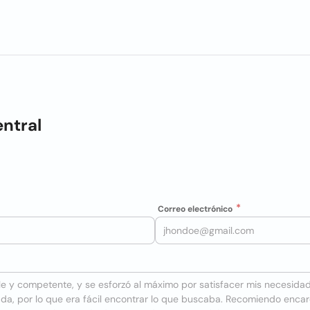
entral
Correo electrónico