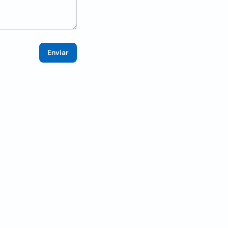
Enviar