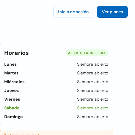
Inicio de sesión
Ver planes
Horarios
ABIERTO TODO EL DIA
Lunes
Siempre abierto
Martes
Siempre abierto
Miércoles
Siempre abierto
Jueves
Siempre abierto
Viernes
Siempre abierto
Sábado
Siempre abierto
Domingo
Siempre abierto