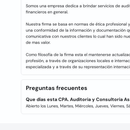
Somos una empresa dedica a brindar servicios de auditor
financieros en general.
Nuestra firma se basa en normas de ética profesional 
una conformidad de la información y documentación qu
comunicativa con nuestros clientes lo cual han sido n
de mas valor.
Como filosofía de la firma esta el mantenerse actualiz
profesión, a través de organizaciones locales e intern
especializada y a través de su representación internaci
Preguntas frecuentes
Que dias esta CPA. Auditoria y Consultoria A
Abierto los Lunes, Martes, Miércoles, Jueves, Viernes, 