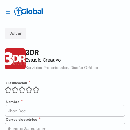
Volver
3DR
Estudio Creativo
Servicios Profesionales, Diseño Gráfico
Clasificación
Nombre
Correo electrónico