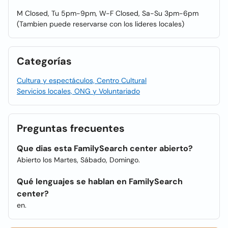
M Closed, Tu 5pm-9pm, W-F Closed, Sa-Su 3pm-6pm
(Tambien puede reservarse con los lideres locales)
Categorías
Cultura y espectáculos, Centro Cultural
Servicios locales, ONG y Voluntariado
Preguntas frecuentes
Que dias esta FamilySearch center abierto?
Abierto los Martes, Sábado, Domingo.
Qué lenguajes se hablan en FamilySearch
center?
en.