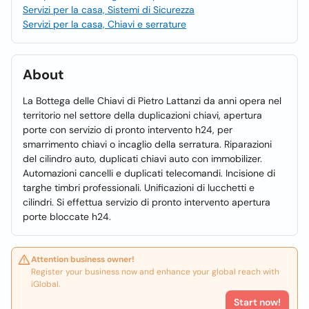
Servizi per la casa, Sistemi di Sicurezza
Servizi per la casa, Chiavi e serrature
About
La Bottega delle Chiavi di Pietro Lattanzi da anni opera nel
territorio nel settore della duplicazioni chiavi, apertura
porte con servizio di pronto intervento h24, per
smarrimento chiavi o incaglio della serratura. Riparazioni
del cilindro auto, duplicati chiavi auto con immobilizer.
Automazioni cancelli e duplicati telecomandi. Incisione di
targhe timbri professionali. Unificazioni di lucchetti e
cilindri. Si effettua servizio di pronto intervento apertura
porte bloccate h24.
Attention business owner!
Register your business now and enhance your global reach with
iGlobal.
Start now!