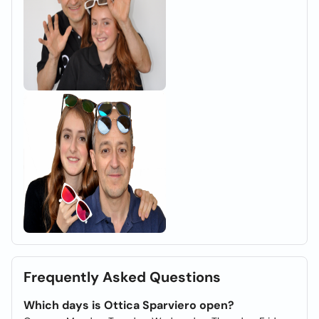
Frequently Asked Questions
Which days is Ottica Sparviero open?