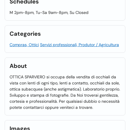
Schedules
M 2pm-8pm, Tu-Sa 9am-8pm, Su Closed
Categories
Compras, Ottici
Servizi professionali, Produtor / Agricultura
About
OTTICA SPARVIERO si occupa della vendita di occhiali da
vista con lenti di ogni tipo, lenti a contatto, occhiali da sole,
ottica subacquea (anche astigmatica). Laboratorio proprio.
Sviluppo e stampa di fotografie. Da Noi troverai gentilezza,
cortesia e professionalità. Per qualsiasi dubbio o necessità
potete contattarci oppure veniteci a trovare.
Images