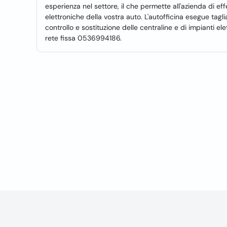
esperienza nel settore, il che permette all'azienda di eff
elettroniche della vostra auto. L'autofficina esegue tagli
controllo e sostituzione delle centraline e di impianti ele
rete fissa 0536994186.