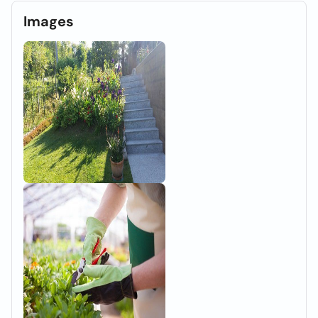
Images