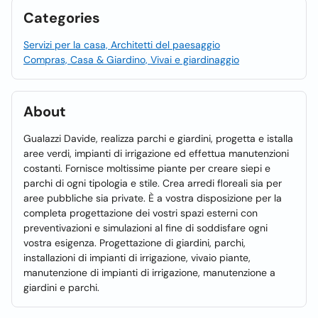
Categories
Servizi per la casa, Architetti del paesaggio
Compras, Casa & Giardino, Vivai e giardinaggio
About
Gualazzi Davide, realizza parchi e giardini, progetta e istalla
aree verdi, impianti di irrigazione ed effettua manutenzioni
costanti. Fornisce moltissime piante per creare siepi e
parchi di ogni tipologia e stile. Crea arredi floreali sia per
aree pubbliche sia private. È a vostra disposizione per la
completa progettazione dei vostri spazi esterni con
preventivazioni e simulazioni al fine di soddisfare ogni
vostra esigenza. Progettazione di giardini, parchi,
installazioni di impianti di irrigazione, vivaio piante,
manutenzione di impianti di irrigazione, manutenzione a
giardini e parchi.