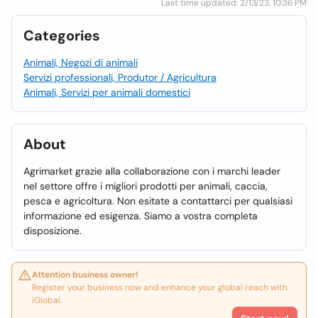
Last time updated: 2/13/23, 10:36 PM
Categories
Animali, Negozi di animali
Servizi professionali, Produtor / Agricultura
Animali, Servizi per animali domestici
About
Agrimarket grazie alla collaborazione con i marchi leader
nel settore offre i migliori prodotti per animali, caccia,
pesca e agricoltura. Non esitate a contattarci per qualsiasi
informazione ed esigenza. Siamo a vostra completa
disposizione.
Attention business owner!
Register your business now and enhance your global reach with
iGlobal.