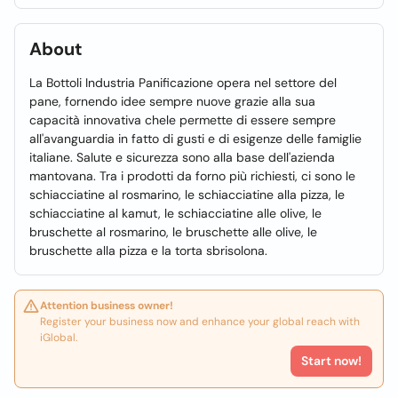
About
La Bottoli Industria Panificazione opera nel settore del
pane, fornendo idee sempre nuove grazie alla sua
capacità innovativa chele permette di essere sempre
all'avanguardia in fatto di gusti e di esigenze delle famiglie
italiane. Salute e sicurezza sono alla base dell'azienda
mantovana. Tra i prodotti da forno più richiesti, ci sono le
schiacciatine al rosmarino, le schiacciatine alla pizza, le
schiacciatine al kamut, le schiacciatine alle olive, le
bruschette al rosmarino, le bruschette alle olive, le
bruschette alla pizza e la torta sbrisolona.
Attention business owner!
Register your business now and enhance your global reach with
iGlobal.
Start now!