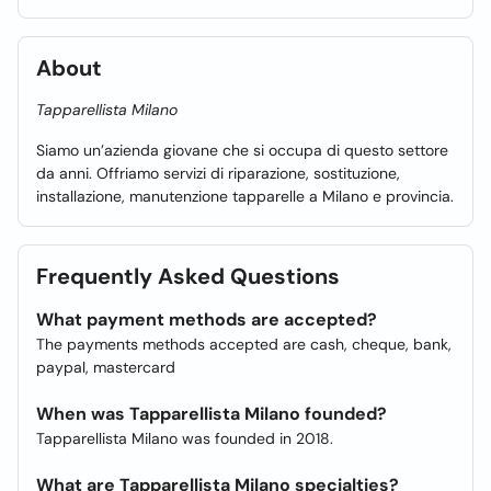
About
Tapparellista Milano
Siamo un’azienda giovane che si occupa di questo settore
da anni. Offriamo servizi di riparazione, sostituzione,
installazione, manutenzione tapparelle a Milano e provincia.
Frequently Asked Questions
What payment methods are accepted?
The payments methods accepted are cash, cheque, bank,
paypal, mastercard
When was Tapparellista Milano founded?
Tapparellista Milano was founded in 2018.
What are Tapparellista Milano specialties?