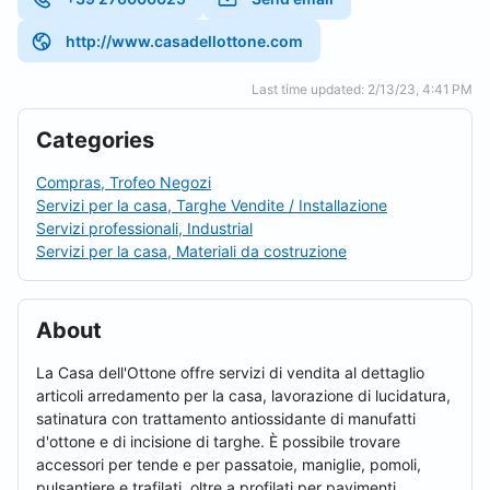
http://www.casadellottone.com
Last time updated: 2/13/23, 4:41 PM
Categories
Compras, Trofeo Negozi
Servizi per la casa, Targhe Vendite / Installazione
Servizi professionali, Industrial
Servizi per la casa, Materiali da costruzione
About
La Casa dell'Ottone offre servizi di vendita al dettaglio
articoli arredamento per la casa, lavorazione di lucidatura,
satinatura con trattamento antiossidante di manufatti
d'ottone e di incisione di targhe. È possibile trovare
accessori per tende e per passatoie, maniglie, pomoli,
pulsantiere e trafilati, oltre a profilati per pavimenti,