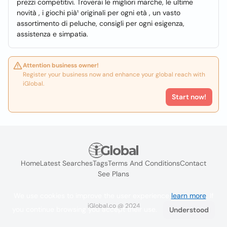
prezzi competitivi. Troverai le migliori marche, le ultime
novità , i giochi pià¹ originali per ogni età , un vasto
assortimento di peluche, consigli per ogni esigenza,
assistenza e simpatia.
Attention business owner!
Register your business now and enhance your global reach with
iGlobal.
Start now!
Home
Latest Searches
Tags
Terms And Conditions
Contact
See Plans
We use cookies to improve the user experience
learn more
. If
iGlobal.co @ 2024
you continue browsing you accept their use.
Understood