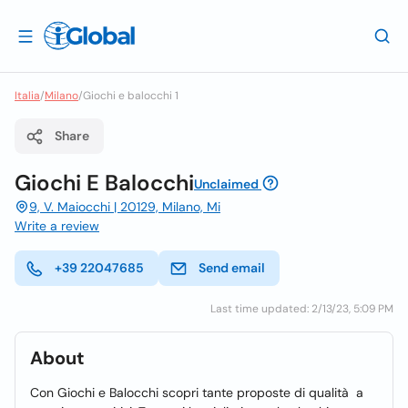
Italia
/
Milano
/
Giochi e balocchi 1
Share
Giochi E Balocchi
Unclaimed
9, V. Maiocchi | 20129, Milano, Mi
Write a review
+39 22047685
Send email
Last time updated: 2/13/23, 5:09 PM
About
Con Giochi e Balocchi scopri tante proposte di qualità a