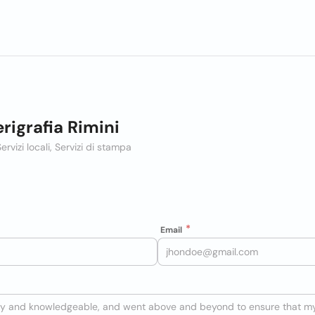
rigrafia Rimini
ervizi locali, Servizi di stampa
Email