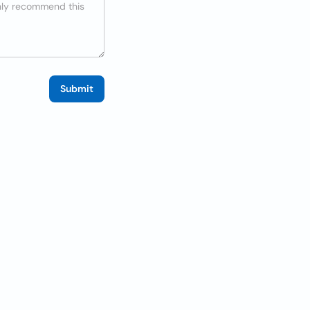
Submit