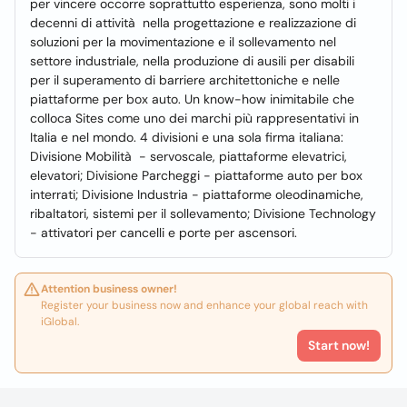
per vincere occorre soprattutto esperienza, sono molti i
decenni di attività nella progettazione e realizzazione di
soluzioni per la movimentazione e il sollevamento nel
settore industriale, nella produzione di ausili per disabili
per il superamento di barriere architettoniche e nelle
piattaforme per box auto. Un know-how inimitabile che
colloca Sites come uno dei marchi più rappresentativi in
Italia e nel mondo. 4 divisioni e una sola firma italiana:
Divisione Mobilità - servoscale, piattaforme elevatrici,
elevatori; Divisione Parcheggi - piattaforme auto per box
interrati; Divisione Industria - piattaforme oleodinamiche,
ribaltatori, sistemi per il sollevamento; Divisione Technology
- attivatori per cancelli e porte per ascensori.
Attention business owner!
Register your business now and enhance your global reach with
iGlobal.
Start now!