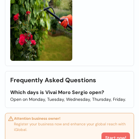
Frequently Asked Questions
Which days is Vivai Moro Sergio open?
Open on Monday, Tuesday, Wednesday, Thursday, Friday.
Attention business owner!
Register your business now and enhance your global reach with
iGlobal.
Start now!