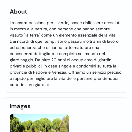
About
La nostra passione per il verde, nasce dall'essere cresciuti
in mezzo alla natura, con persone che hanno sempre
vissuto "la terra" come un elemento essenziale della vita.
Dai ricordi di quei tempi, sono passati molti anni di lavoro
ed esperienza che ci hanno fatto maturare una
conoscenza dettagliata e completa sul mondo del
giardinaggio. Da oltre 20 anni ci occupiamo di giardini
privati e pubblici, in case singole e condomini su tutta la
provincia di Padova e Venezia. Offriamo un servizio preciso
e rapido per migliorare la vita delle persone prendendoci
cura dei loro giardini.
Images