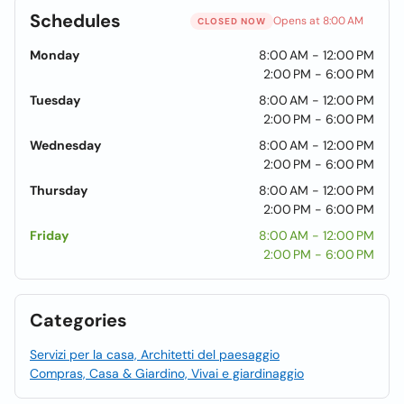
Schedules
Opens at 8:00 AM
CLOSED NOW
Monday
8:00 AM - 12:00 PM
2:00 PM - 6:00 PM
Tuesday
8:00 AM - 12:00 PM
2:00 PM - 6:00 PM
Wednesday
8:00 AM - 12:00 PM
2:00 PM - 6:00 PM
Thursday
8:00 AM - 12:00 PM
2:00 PM - 6:00 PM
Friday
8:00 AM - 12:00 PM
2:00 PM - 6:00 PM
Categories
Servizi per la casa, Architetti del paesaggio
Compras, Casa & Giardino, Vivai e giardinaggio