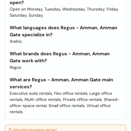
open?
Open on Monday, Tuesday, Wednesday, Thursday, Friday,
Saturday, Sunday.
What languages does Regus - Amman, Amman
Gate specialize in?
Arabic.
What brands does Regus - Amman, Amman
Gate work with?
Regus.
What are Regus - Amman, Amman Gate main
services?
Executive suite rentals, Flex office rentals, Large office
rentals, Multi-office rentals, Private office rentals, Shared-
office-space rental, Small office rentals, Virtual office
rentals.
Attention business owner!