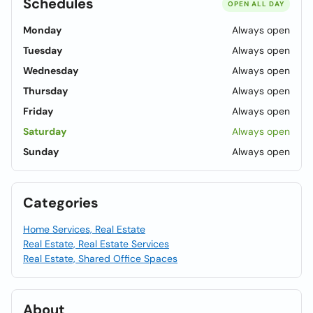
Schedules
OPEN ALL DAY
Monday
Always open
Tuesday
Always open
Wednesday
Always open
Thursday
Always open
Friday
Always open
Saturday
Always open
Sunday
Always open
Categories
Home Services, Real Estate
Real Estate, Real Estate Services
Real Estate, Shared Office Spaces
About