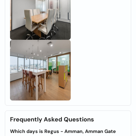
Frequently Asked Questions
Which days is Regus - Amman, Amman Gate