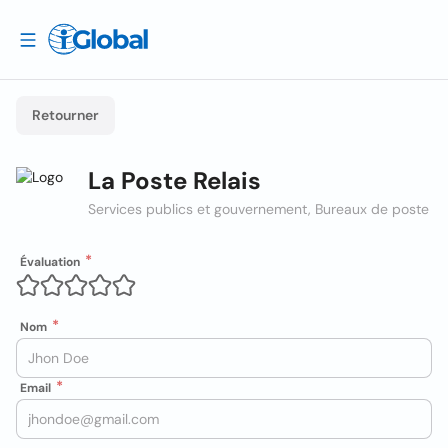
Retourner
La Poste Relais
Services publics et gouvernement, Bureaux de poste
Évaluation
Nom
Email