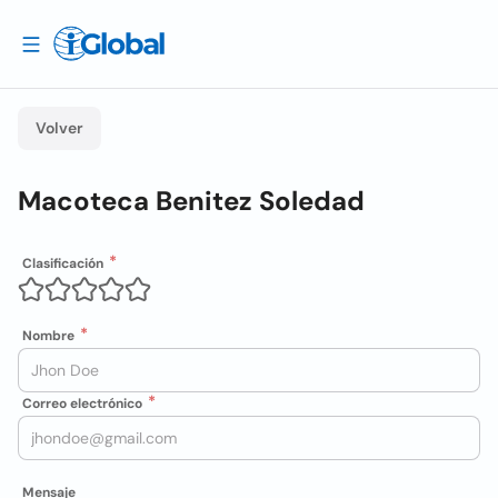
Volver
Macoteca Benitez Soledad
Clasificación
Nombre
Correo electrónico
Mensaje