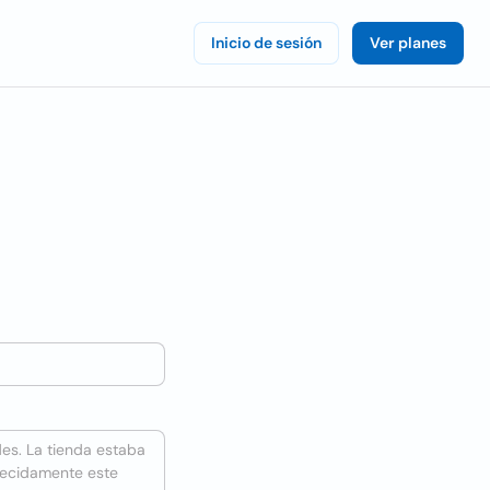
Inicio de sesión
Ver planes