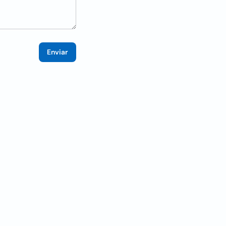
Enviar