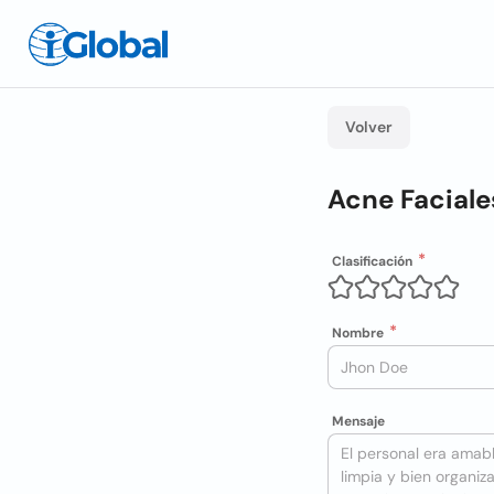
Volver
Acne Faciale
Clasificación
Nombre
Mensaje