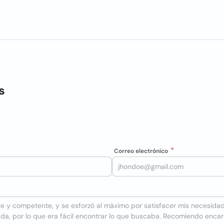
s
Correo electrónico