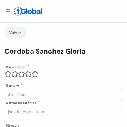
Volver
Cordoba Sanchez Gloria
Clasificación
Nombre
Correo electrónico
Mensaje