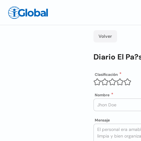
Volver
Diario El Pa?
Clasificación
Nombre
Mensaje