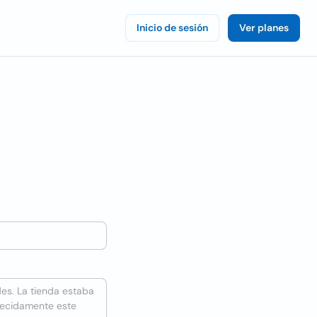
Inicio de sesión
Ver planes