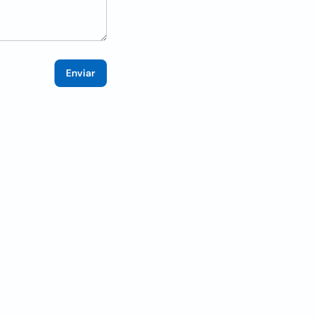
Enviar