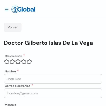
Volver
Doctor Gilberto Islas De La Vega
Clasificación
Nombre
Correo electrónico
Mensaje