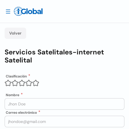
Volver
Servicios Satelitales-internet
Satelital
Clasificación
Nombre
Correo electrónico