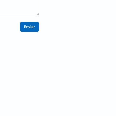
Enviar