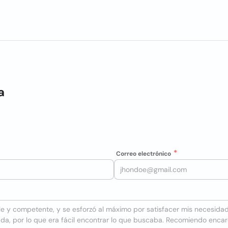
a
Correo electrónico