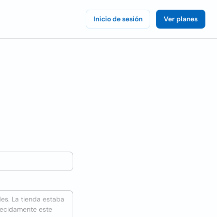
Inicio de sesión
Ver planes