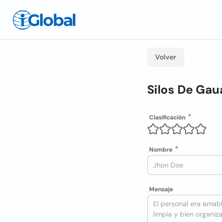
Volver
Silos De Gau
Clasificación
Nombre
Mensaje