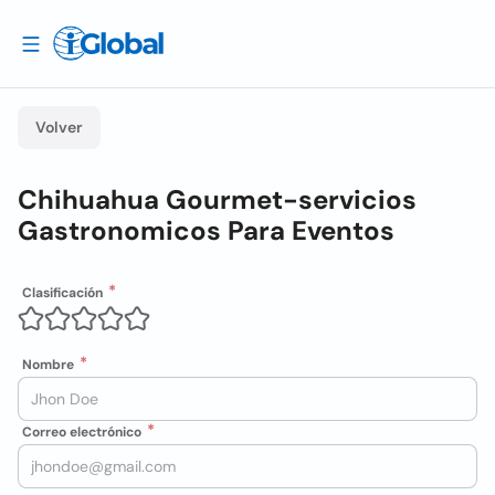
Volver
Chihuahua Gourmet-servicios
Gastronomicos Para Eventos
Clasificación
Nombre
Correo electrónico