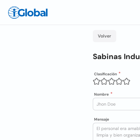
Volver
Sabinas Indu
Clasificación
Nombre
Mensaje