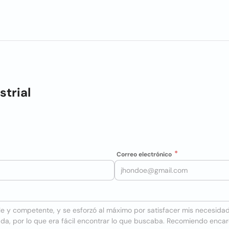
strial
Correo electrónico