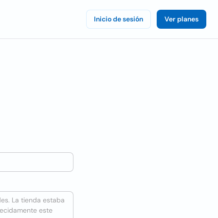
Inicio de sesión
Ver planes