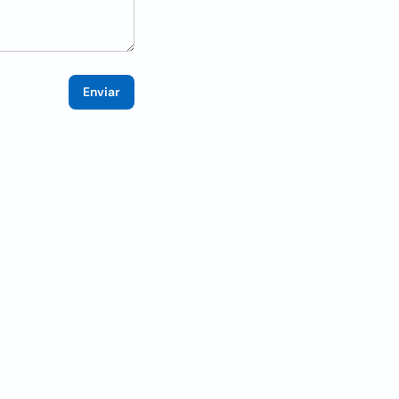
Enviar