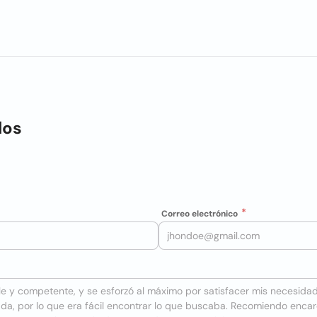
los
Correo electrónico