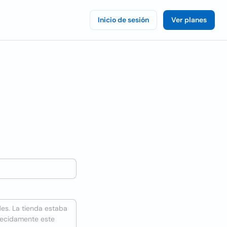
Inicio de sesión
Ver planes