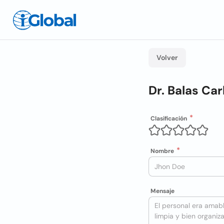
Volver
Dr. Balas Car
Clasificación
Nombre
Mensaje