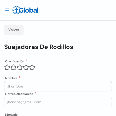
Volver
Suajadoras De Rodillos
Clasificación
Nombre
Correo electrónico
Mensaje