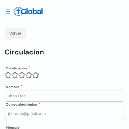
Volver
Circulacion
Clasificación
Nombre
Correo electrónico
Mensaje