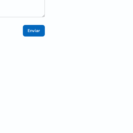
Enviar