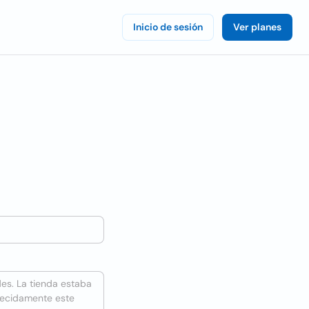
Inicio de sesión
Ver planes