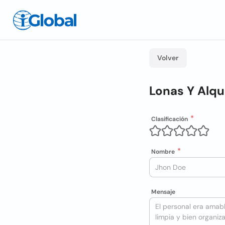
Volver
Lonas Y Alqu
Clasificación
Nombre
Mensaje