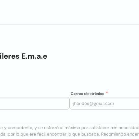
ileres E.m.a.e
Correo electrónico