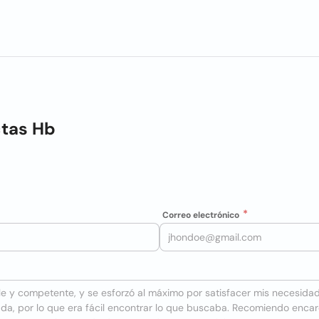
ctas Hb
Correo electrónico