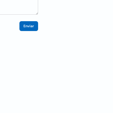
Enviar