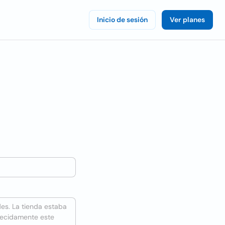
Inicio de sesión
Ver planes