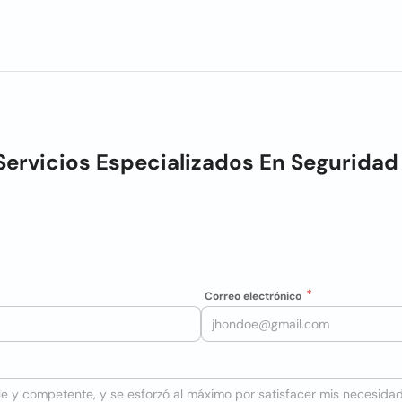
Servicios Especializados En Seguridad 
Correo electrónico