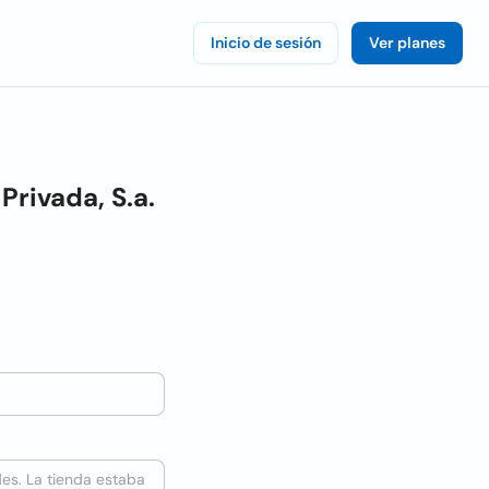
Inicio de sesión
Ver planes
Privada, S.a.