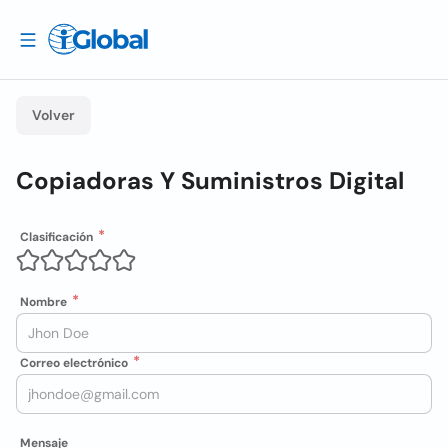
Volver
Copiadoras Y Suministros Digital
Clasificación
Nombre
Correo electrónico
Mensaje