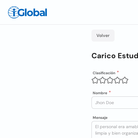
Volver
Carico Estud
Clasificación
Nombre
Mensaje