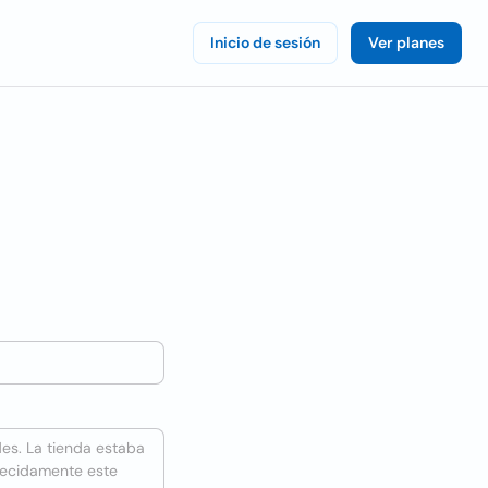
Inicio de sesión
Ver planes