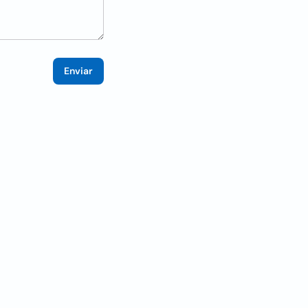
Enviar