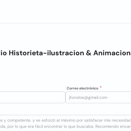
io Historieta-ilustracion & Animacion
Correo electrónico