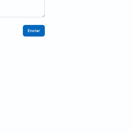
Enviar