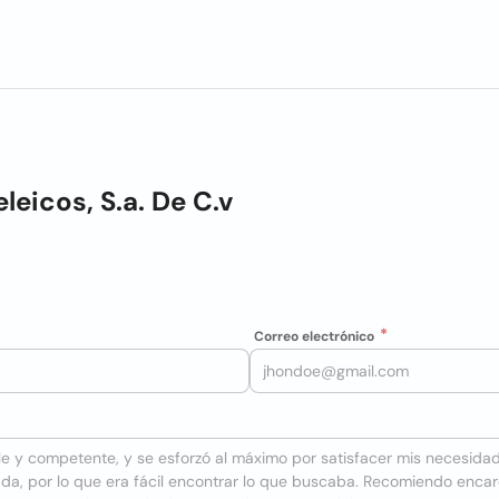
eicos, S.a. De C.v
Correo electrónico