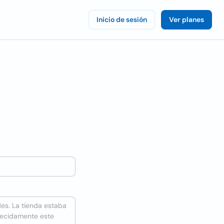
Inicio de sesión
Ver planes