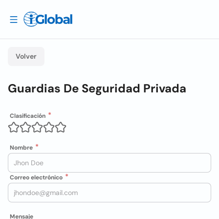
Volver
Guardias De Seguridad Privada
Clasificación
Nombre
Correo electrónico
Mensaje