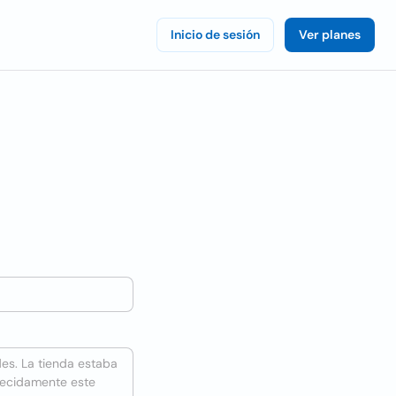
Inicio de sesión
Ver planes