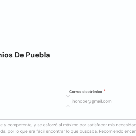
ios De Puebla
Correo electrónico