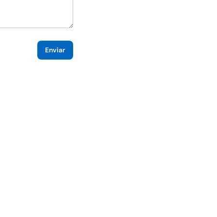
Enviar