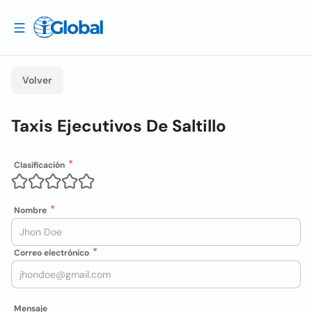
Volver
Taxis Ejecutivos De Saltillo
Clasificación
Nombre
Correo electrónico
Mensaje