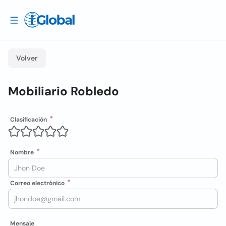
Volver
Mobiliario Robledo
Clasificación
Nombre
Correo electrónico
Mensaje