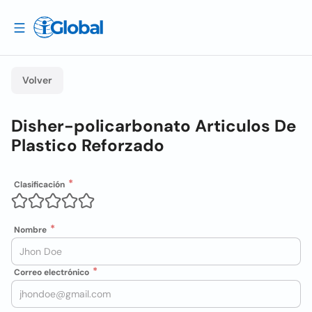
Volver
Disher-policarbonato Articulos De
Plastico Reforzado
Clasificación
Nombre
Correo electrónico