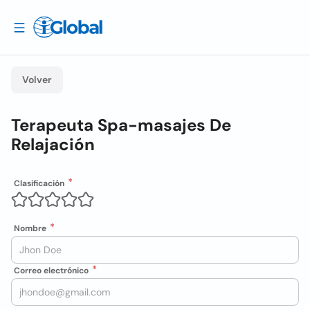
Volver
Terapeuta Spa-masajes De
Relajación
Clasificación
Nombre
Correo electrónico