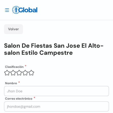
Volver
Salon De Fiestas San Jose El Alto-
salon Estilo Campestre
Clasificación
Nombre
Correo electrónico