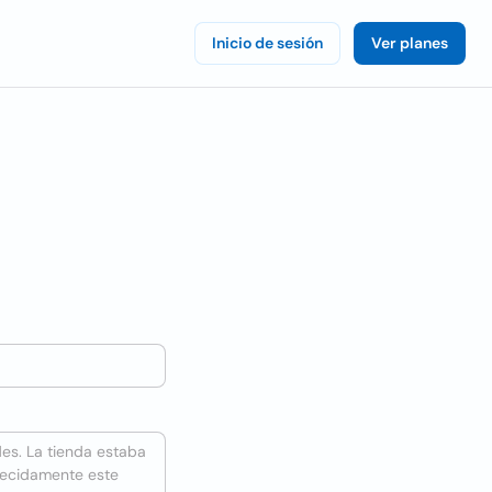
Inicio de sesión
Ver planes