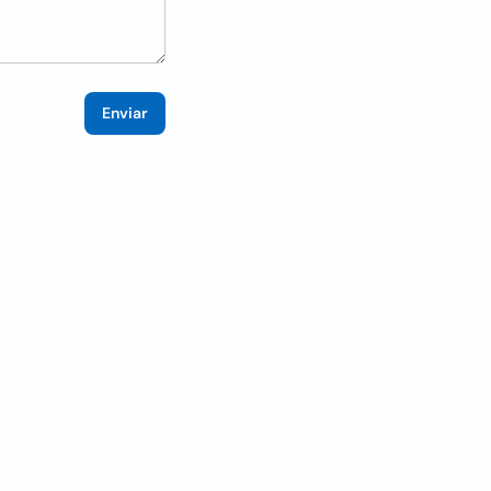
Enviar