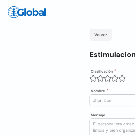
Volver
Estimulacion
Clasificación
Nombre
Mensaje