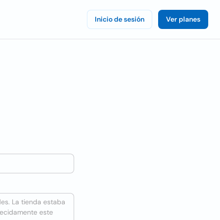
Inicio de sesión
Ver planes