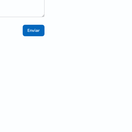
Enviar