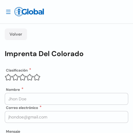
Volver
Imprenta Del Colorado
Clasificación
Nombre
Correo electrónico
Mensaje