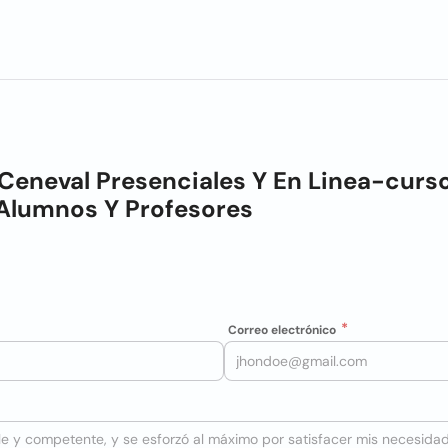
Ceneval Presenciales Y En Linea-curs
 Alumnos Y Profesores
Correo electrónico