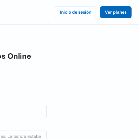
Inicio de sesión
Ver planes
os Online