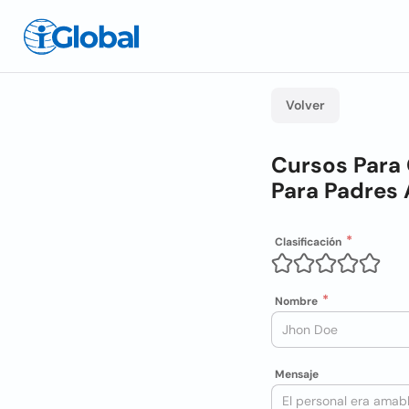
Volver
Cursos Para 
Para Padres
Clasificación
Nombre
Mensaje