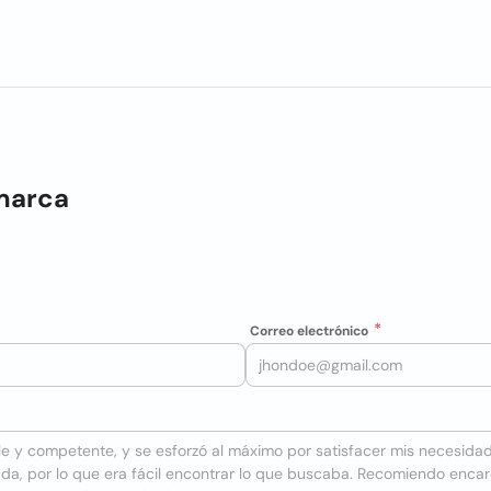
marca
Correo electrónico