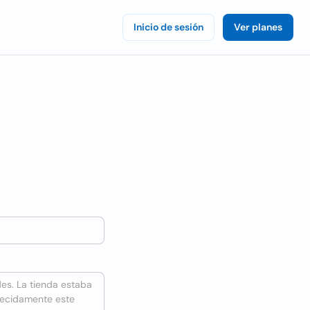
Inicio de sesión
Ver planes