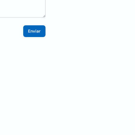
Enviar