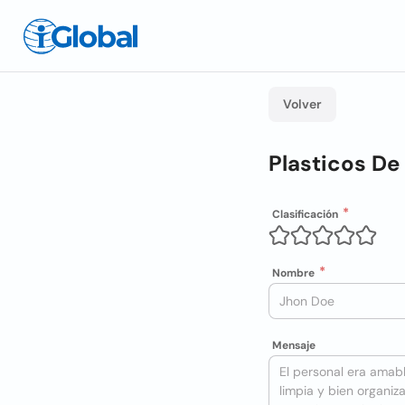
Volver
Plasticos De
Clasificación
Nombre
Mensaje