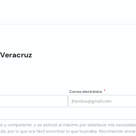
 Veracruz
Correo electrónico