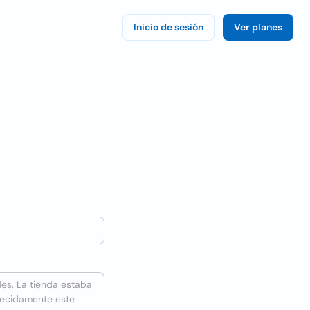
Inicio de sesión
Ver planes